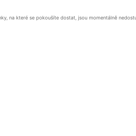
nky, na které se pokoušíte dostat, jsou momentálně nedost