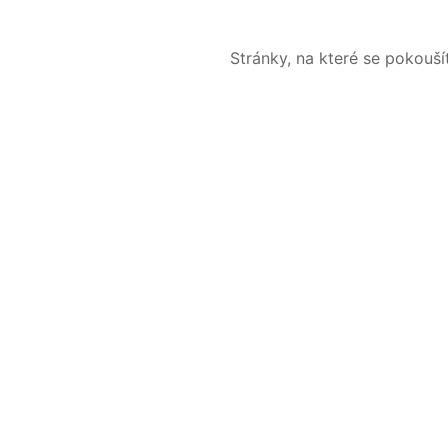
Stránky, na které se pokouš