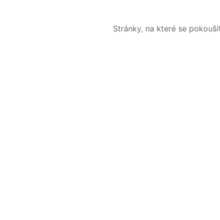
Stránky, na které se pokouš