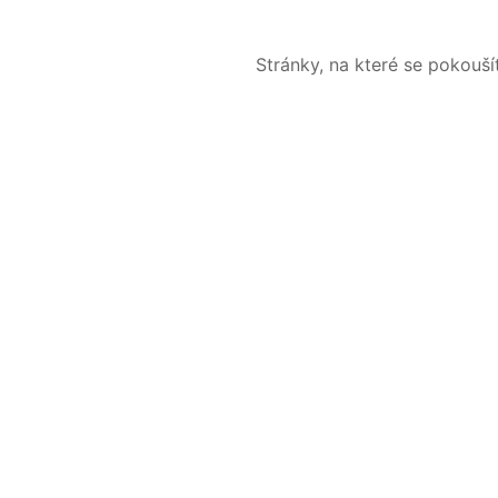
Stránky, na které se pokouš