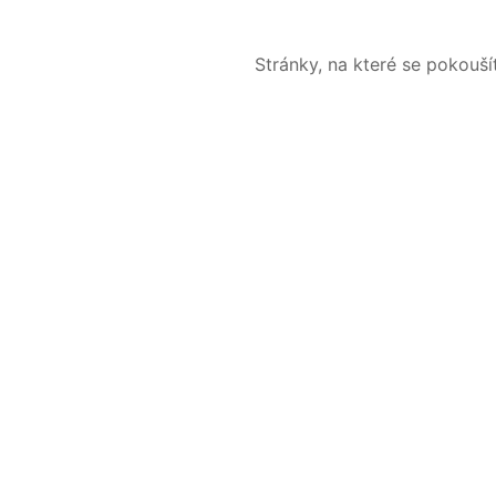
Stránky, na které se pokouš