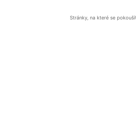
Stránky, na které se pokouš