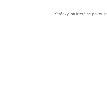
Stránky, na které se pokouš