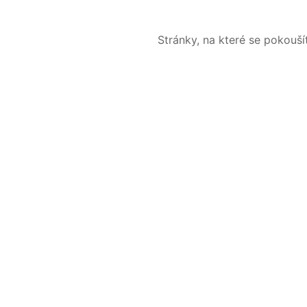
Stránky, na které se pokouš