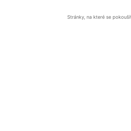
Stránky, na které se pokouš