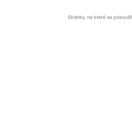
Stránky, na které se pokouš