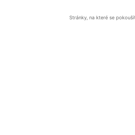
Stránky, na které se pokouš