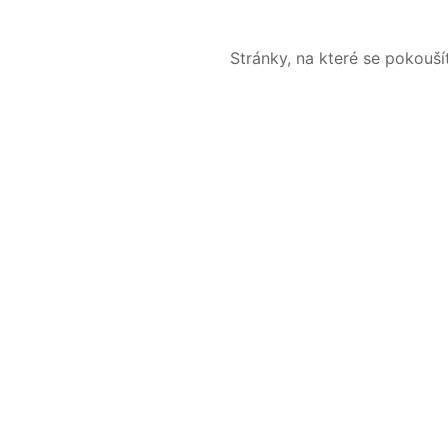
Stránky, na které se pokouš