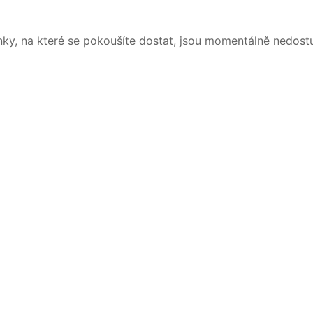
nky, na které se pokoušíte dostat, jsou momentálně nedost