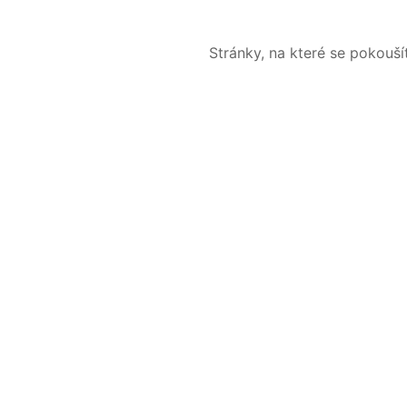
Stránky, na které se pokouš