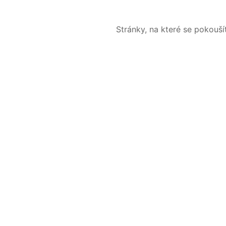
Stránky, na které se pokouš