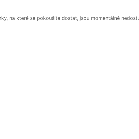
nky, na které se pokoušíte dostat, jsou momentálně nedost