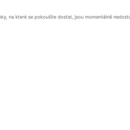
nky, na které se pokoušíte dostat, jsou momentálně nedost