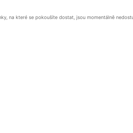
nky, na které se pokoušíte dostat, jsou momentálně nedost