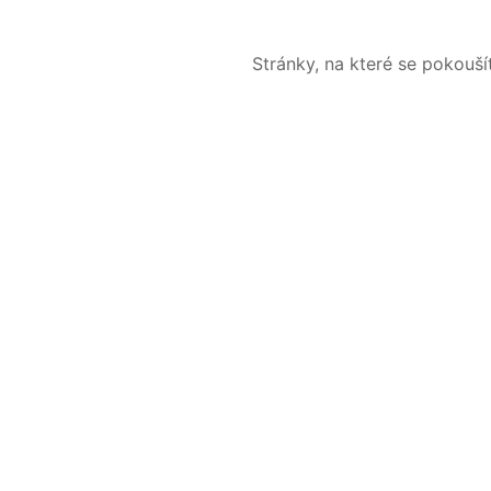
Stránky, na které se pokouš