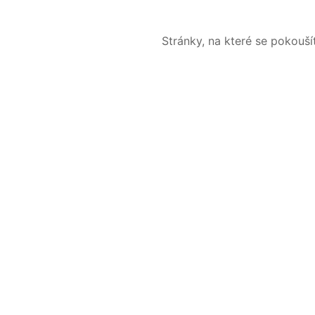
Stránky, na které se pokouš