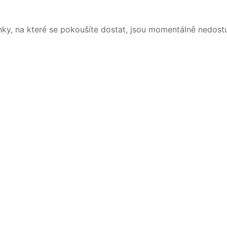
nky, na které se pokoušíte dostat, jsou momentálně nedost