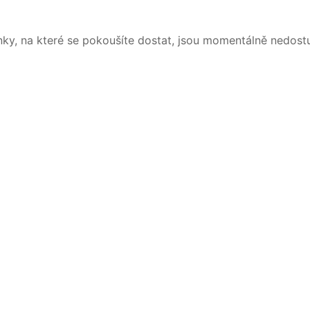
nky, na které se pokoušíte dostat, jsou momentálně nedost