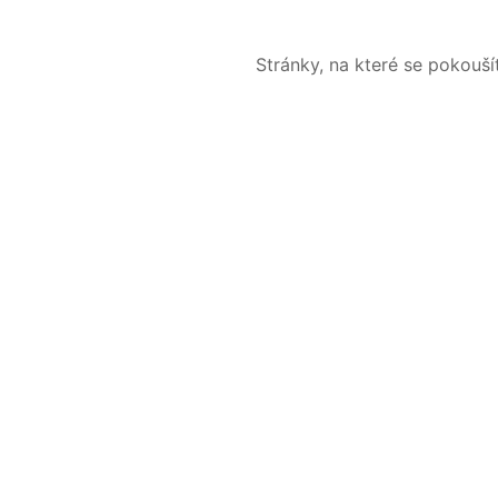
Stránky, na které se pokouš