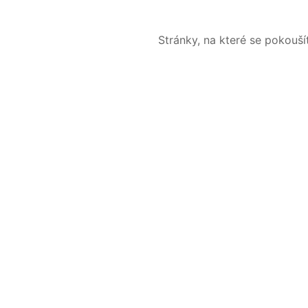
Stránky, na které se pokouš