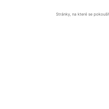
Stránky, na které se pokouš