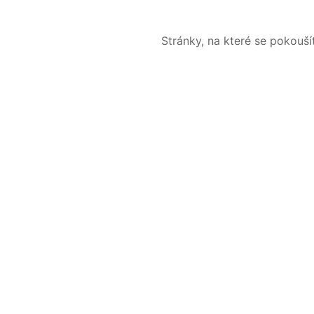
Stránky, na které se pokouš