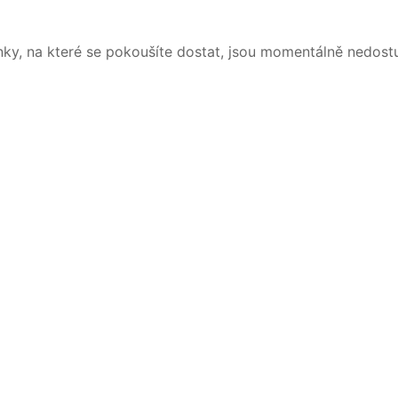
nky, na které se pokoušíte dostat, jsou momentálně nedost