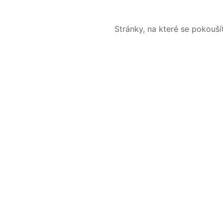
Stránky, na které se pokouš