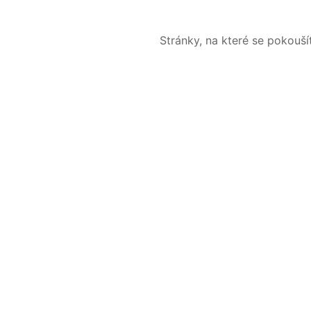
Stránky, na které se pokouš