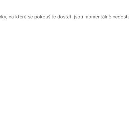
nky, na které se pokoušíte dostat, jsou momentálně nedost