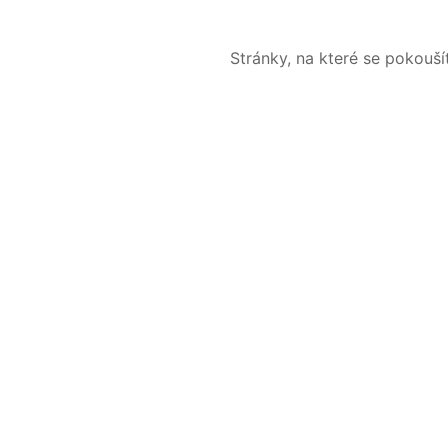
Stránky, na které se pokouš