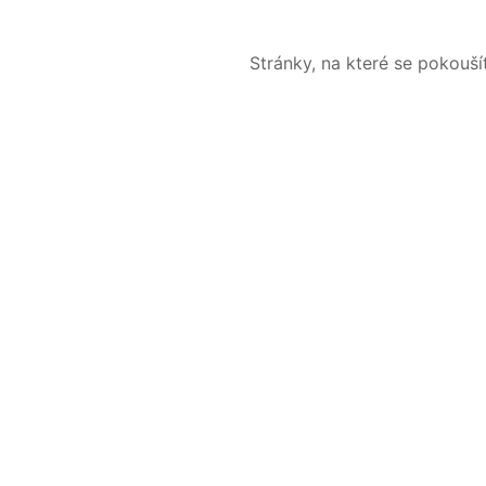
Stránky, na které se pokouš