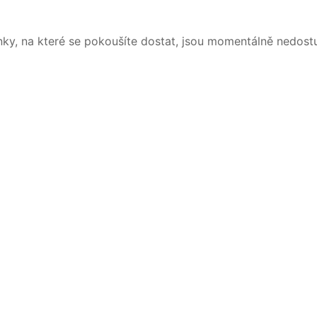
nky, na které se pokoušíte dostat, jsou momentálně nedost